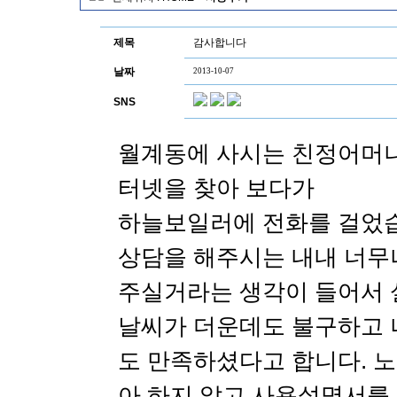
제목
감사합니다
날짜
2013-10-07
SNS
월계동에 사시는 친정어머니
터넷을 찾아 보다가
하늘보일러에 전화를 걸었
상담을 해주시는 내내 너무
주실거라는 생각이 들어서 
날씨가 더운데도 불구하고 
도 만족하셨다고 합니다. 
아 하지 않고 사용설명서를