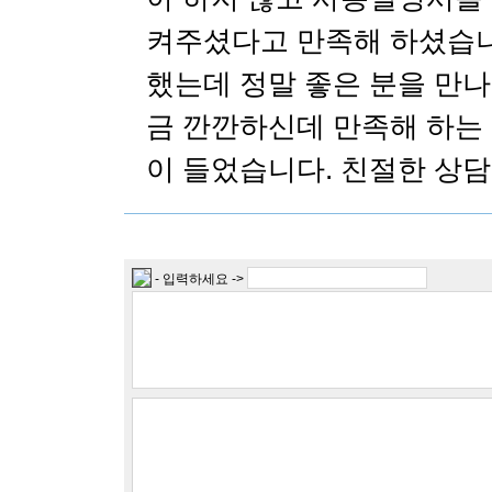
켜주셨다고 만족해 하셨습니
했는데 정말 좋은 분을 만
금 깐깐하신데 만족해 하는 
이 들었습니다. 친절한 상담
- 입력하세요 ->