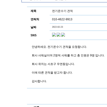
제목
전기온수기 견적
연락처
010-4622-9913
날짜
2022-02-23
SNS
안녕하세요. 전기온수기 견적을 요청합니다.
회사 샤워실이며 2명씩 샤워를 하고 총 인원은 9명 입니다.
회사 위치는 서초구 우면동입니다.
이에 따른 견적을 받고자 합니다.
감사합니다.