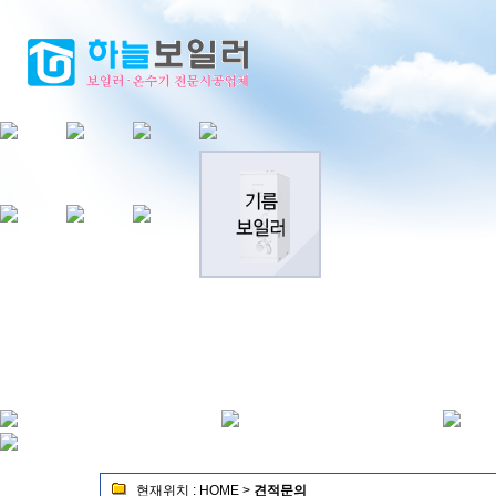
현재위치 :
HOME
>
견적문의