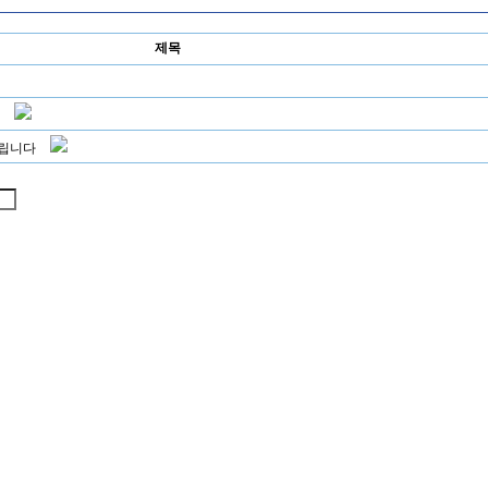
제목
드립니다